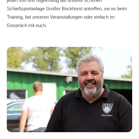
jeden von uns regelmäßig auf unserer schönen
Schießsportanlage Großer Bockhorst antreffen, sei es beim
Training, bei unseren Veranstaltungen oder einfach im
Gespräch mit euch.