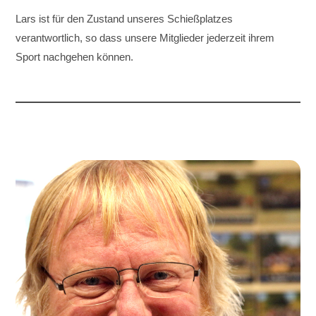
Lars ist für den Zustand unseres Schießplatzes
verantwortlich, so dass unsere Mitglieder jederzeit ihrem
Sport nachgehen können.