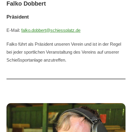
Falko Dobbert
Präsident
E-Mail:
falko.dobbert@schiessplatz.de
Falko führt als Präsident unseren Verein und ist in der Regel
bei jeder sportlichen Veranstaltung des Vereins auf unserer
Schießsportanlage anzutreffen.