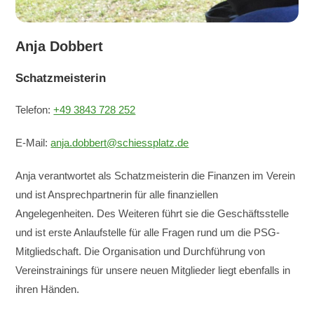
Anja Dobbert
Schatzmeisterin
Telefon:
+49 3843 728 252
E-Mail:
anja.dobbert@schiessplatz.de
Anja verantwortet als Schatzmeisterin die Finanzen im Verein
und ist Ansprechpartnerin für alle finanziellen
Angelegenheiten. Des Weiteren führt sie die Geschäftsstelle
und ist erste Anlaufstelle für alle Fragen rund um die PSG-
Mitgliedschaft. Die Organisation und Durchführung von
Vereinstrainings für unsere neuen Mitglieder liegt ebenfalls in
ihren Händen.