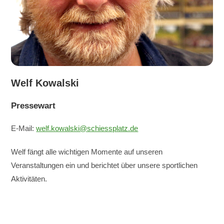
Welf Kowalski
Pressewart
E-Mail:
welf.kowalski@schiessplatz.de
Welf fängt alle wichtigen Momente auf unseren
Veranstaltungen ein und berichtet über unsere sportlichen
Aktivitäten.