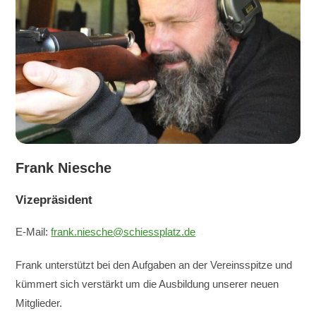
Frank Niesche
Vizepräsident
E-Mail:
frank.niesche@schiessplatz.de
Frank unterstützt bei den Aufgaben an der Vereinsspitze und
kümmert sich verstärkt um die Ausbildung unserer neuen
Mitglieder.