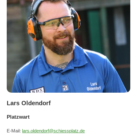
Lars Oldendorf
Platzwart
E-Mail:
lars.oldendorf@schiessplatz.de