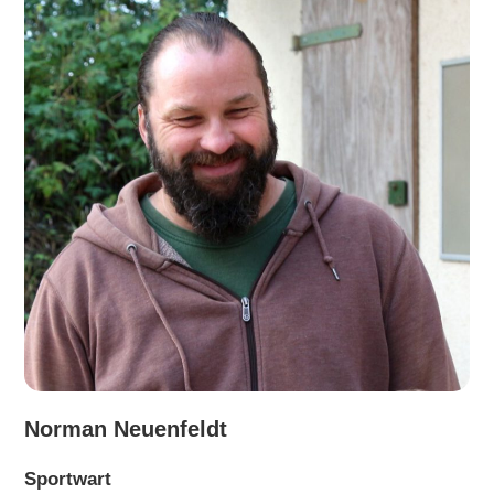
Norman Neuenfeldt
Sportwart