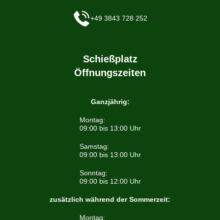
+49 3843 728 252
Schießplatz
Öffnungszeiten
Ganzjährig:
Montag:
09:00 bis 13:00 Uhr
Samstag:
09:00 bis 13:00 Uhr
Sonntag:
09:00 bis 12:00 Uhr
zusätzlich während der Sommerzeit:
Montag: