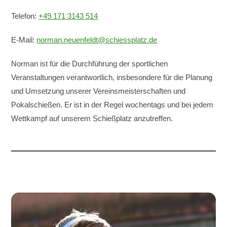
Telefon:
+49 171 3143 514
E-Mail:
norman.neuenfeldt@schiessplatz.de
Norman ist für die Durchführung der sportlichen
Veranstaltungen verantwortlich, insbesondere für die Planung
und Umsetzung unserer Vereinsmeisterschaften und
Pokalschießen. Er ist in der Regel wochentags und bei jedem
Wettkampf auf unserem Schießplatz anzutreffen.