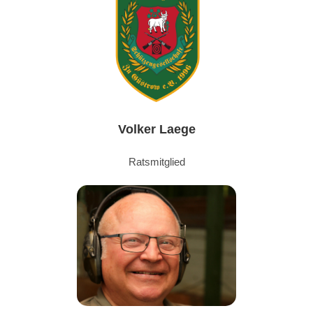
Volker Laege
Ratsmitglied