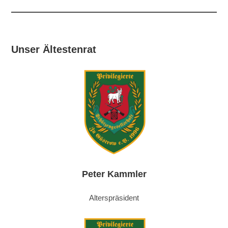
Unser Ältestenrat
Peter Kammler
Alterspräsident