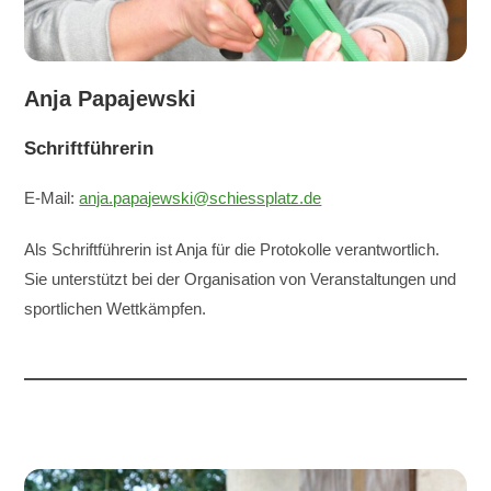
Anja Papajewski
Schriftführerin
E-Mail:
anja.papajewski@schiessplatz.de
Als Schriftführerin ist Anja für die Protokolle verantwortlich.
Sie unterstützt bei der Organisation von Veranstaltungen und
sportlichen Wettkämpfen.