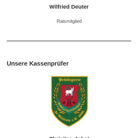
Wilfried Deuter
Ratsmitglied
Unsere Kassenprüfer