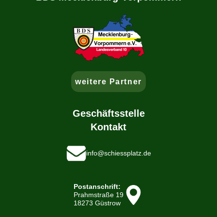
weitere Partner
Geschäftsstelle
Kontakt
info@schiessplatz.de
Postanschrift:
Prahmstraße 19
18273 Güstrow