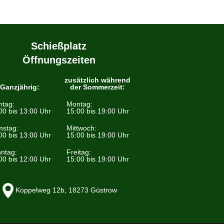
Schießplatz
Öffnungszeiten
zusätzlich während
Ganzjährig:
der Sommerzeit:
tag:
Montag:
00 bis 13:00 Uhr
15:00 bis 19:00 Uhr
stag:
Mittwoch:
00 bis 13:00 Uhr
15:00 bis 19:00 Uhr
ntag:
Freitag:
00 bis 12:00 Uhr
15:00 bis 19:00 Uhr
Koppelweg 12b, 18273 Güstrow