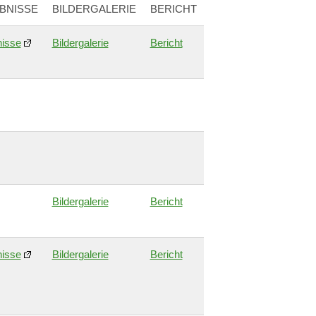
BNISSE
BILDERGALERIE
BERICHT
isse
Bildergalerie
Bericht
Bildergalerie
Bericht
isse
Bildergalerie
Bericht