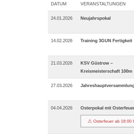
DATUM
VERANSTALTUNGEN
24.01.2026
Neujahrspokal
14.02.2026
Training 3GUN Fertigkeit
21.03.2026
KSV Güstrow –
Kreismeisterschaft 100m
27.03.2026
Jahreshauptversammlun
04.04.2026
Osterpokal mit Osterfeue
Osterfeuer ab 18:00 