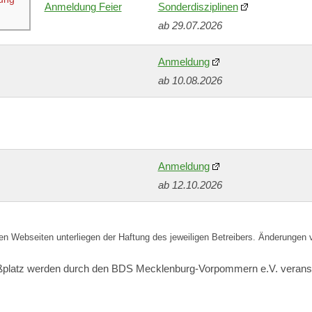
Anmeldung Feier
Sonderdisziplinen
ab 29.07.2026
Anmeldung
ab 10.08.2026
Anmeldung
ab 12.10.2026
ten Webseiten unterliegen der Haftung des jeweiligen Betreibers. Änderungen 
latz werden durch den BDS Mecklenburg-Vorpommern e.V. veransta