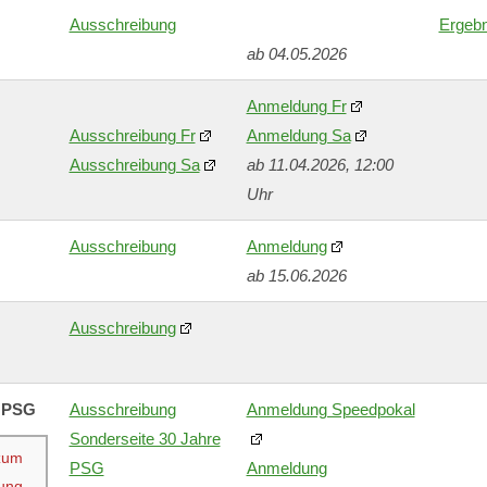
Ausschreibung
Ergebn
ab 04.05.2026
Anmeldung Fr
Ausschreibung Fr
Anmeldung Sa
Ausschreibung Sa
ab 11.04.2026, 12:00
Uhr
Ausschreibung
Anmeldung
ab 15.06.2026
Ausschreibung
e PSG
Ausschreibung
Anmeldung Speedpokal
Sonderseite 30 Jahre
zum 
PSG
Anmeldung
ung 