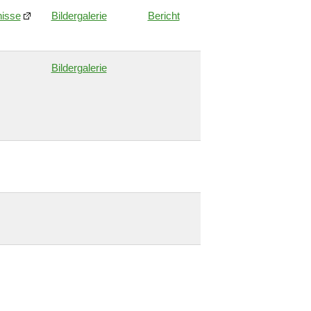
isse
Bildergalerie
Bericht
Bildergalerie