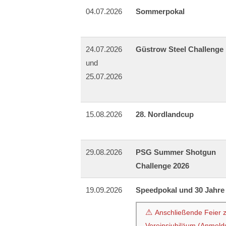
04.07.2026
Sommerpokal
24.07.2026
Güstrow Steel Challenge
und
25.07.2026
15.08.2026
28. Nordlandcup
29.08.2026
PSG Summer Shotgun
Challenge 2026
19.09.2026
Speedpokal und 30 Jahr
Anschließende Feier 
Vereinsjubiläum (Anmeld