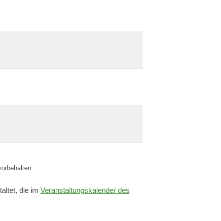
vorbehalten.
ltet, die im
Veranstaltungskalender des