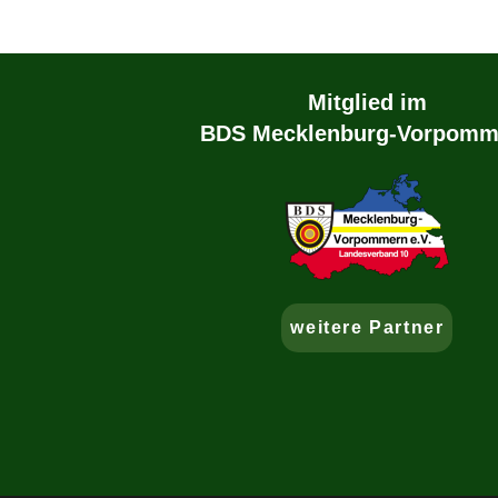
Mitglied im
BDS Mecklenburg-Vorpomm
weitere Partner