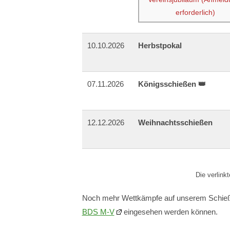
erforderlich)
10.10.2026
Herbstpokal
07.11.2026
Königsschießen 👑
12.12.2026
Weihnachtsschießen
Die verlink
Noch mehr Wettkämpfe auf unserem Schießp
BDS M-V
eingesehen werden können.