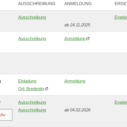
AUSSCHREIBUNG
ANMELDUNG
ERGE
Ausschreibung
Ergebn
ab 24.11.2025
Ausschreibung
Anmeldung
g
Einladung
Anmeldung
Ort: Bredentin
r
Ausschreibung
Ergebn
Ausschreibung
ab 04.02.2026
Uhr