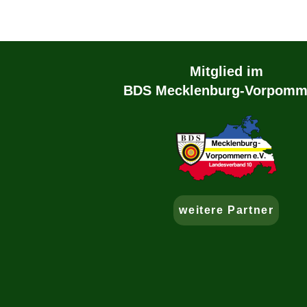
Mitglied im
BDS Mecklenburg-Vorpomm
weitere Partner