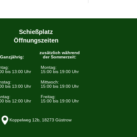
Schießplatz
Öffnungszeiten
zusätzlich während
Ganzjährig:
der Sommerzeit:
tag:
Montag:
00 bis 13:00 Uhr
15:00 bis 19:00 Uhr
stag:
Mittwoch:
00 bis 13:00 Uhr
15:00 bis 19:00 Uhr
ntag:
Freitag:
00 bis 12:00 Uhr
15:00 bis 19:00 Uhr
Koppelweg 12b, 18273 Güstrow