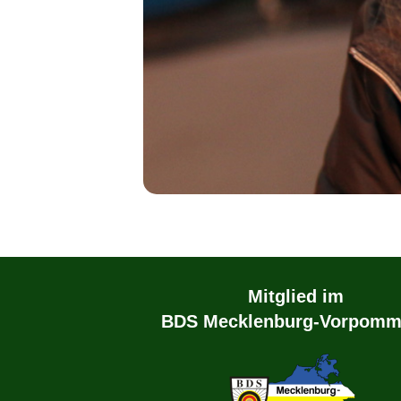
Mitglied im
BDS Mecklenburg-Vorpomm