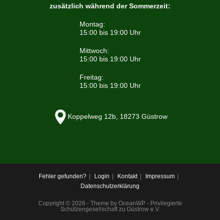
zusätzlich während der Sommerzeit:
Montag:
15:00 bis 19:00 Uhr
Mittwoch:
15:00 bis 19:00 Uhr
Freitag:
15:00 bis 19:00 Uhr
Koppelweg 12b, 18273 Güstrow
Fehler gefunden?
Login
Kontakt
Impressum
Datenschutzerklärung
Copyright © 2026 - Theme by OceanWP - Privilegierte
Schützengesellschaft zu Güstrow e.V.