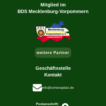
Mitglied im
BDS Mecklenburg-Vorpommern
weitere Partner
Geschäftsstelle
Kontakt
info@schiessplatz.de
Postanschrift: