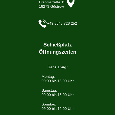
Prahmstraße 19
18273 Güstrow
+49 3843 728 252
Schießplatz
Öffnungszeiten
Ganzjährig:
Montag:
09:00 bis 13:00 Uhr
Samstag:
09:00 bis 13:00 Uhr
Sonntag:
09:00 bis 12:00 Uhr