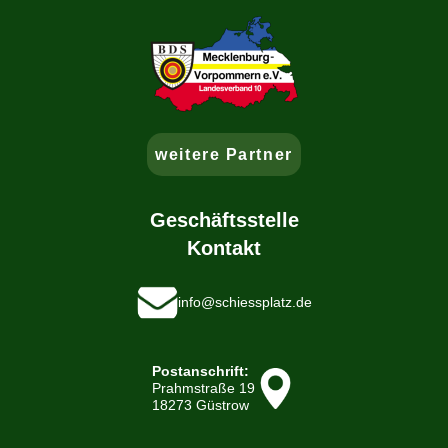
weitere Partner
Geschäftsstelle
Kontakt
info@schiessplatz.de
Postanschrift:
Prahmstraße 19
18273 Güstrow