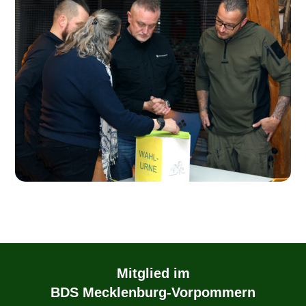
Mitglied im
BDS Mecklenburg-Vorpommern