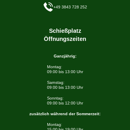
+49 3843 728 252
Schießplatz
Öffnungszeiten
Ganzjährig:
Montag:
09:00 bis 13:00 Uhr
Samstag:
09:00 bis 13:00 Uhr
Sonntag:
09:00 bis 12:00 Uhr
zusätzlich während der Sommerzeit:
Montag:
15:00 bis 19:00 Uhr