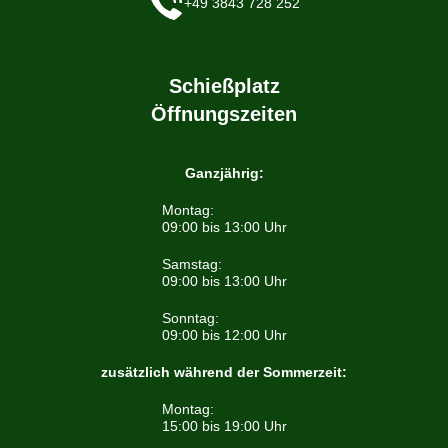
+49 3843 728 252
Schießplatz
Öffnungszeiten
Ganzjährig:
Montag:
09:00 bis 13:00 Uhr
Samstag:
09:00 bis 13:00 Uhr
Sonntag:
09:00 bis 12:00 Uhr
zusätzlich während der Sommerzeit:
Montag:
15:00 bis 19:00 Uhr