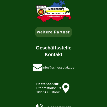
weitere Partner
Geschäftsstelle
Kontakt
info@schiessplatz.de
Postanschrift:
Prahmstraße 19
18273 Güstrow