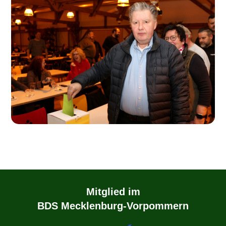
Mitglied im
BDS Mecklenburg-Vorpommern