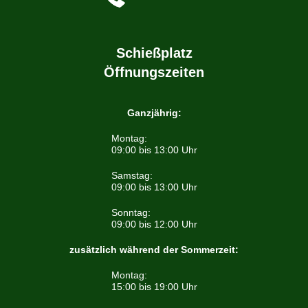
Schießplatz
Öffnungszeiten
Ganzjährig:
Montag:
09:00 bis 13:00 Uhr
Samstag:
09:00 bis 13:00 Uhr
Sonntag:
09:00 bis 12:00 Uhr
zusätzlich während der Sommerzeit:
Montag:
15:00 bis 19:00 Uhr