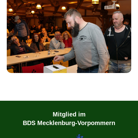
Mitglied im
BDS Mecklenburg-Vorpommern