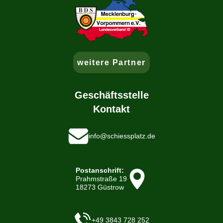
weitere Partner
Geschäftsstelle
Kontakt
info@schiessplatz.de
Postanschrift:
Prahmstraße 19
18273 Güstrow
+49 3843 728 252