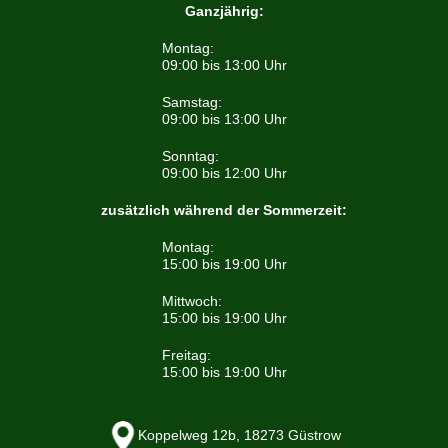
Ganzjährig:
Montag:
09:00 bis 13:00 Uhr
Samstag:
09:00 bis 13:00 Uhr
Sonntag:
09:00 bis 12:00 Uhr
zusätzlich während der Sommerzeit:
Montag:
15:00 bis 19:00 Uhr
Mittwoch:
15:00 bis 19:00 Uhr
Freitag:
15:00 bis 19:00 Uhr
Koppelweg 12b, 18273 Güstrow