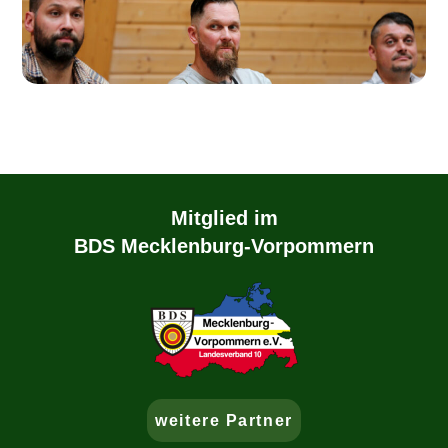
Mitglied im
BDS Mecklenburg-Vorpommern
weitere Partner