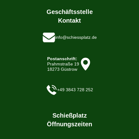
Geschäftsstelle
Kontakt
info@schiessplatz.de
Postanschrift:
Prahmstraße 19
18273 Güstrow
+49 3843 728 252
Schießplatz
Öffnungszeiten