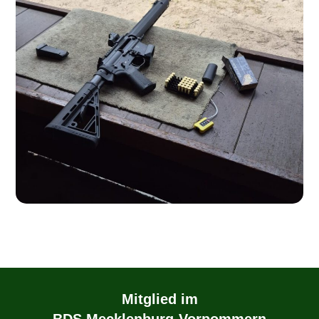
Mitglied im