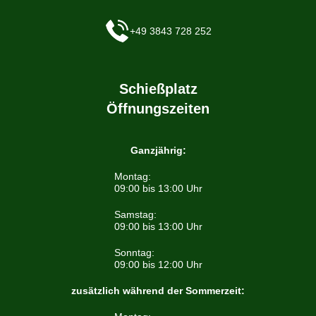
+49 3843 728 252
Schießplatz
Öffnungszeiten
Ganzjährig:
Montag:
09:00 bis 13:00 Uhr
Samstag:
09:00 bis 13:00 Uhr
Sonntag:
09:00 bis 12:00 Uhr
zusätzlich während der Sommerzeit: