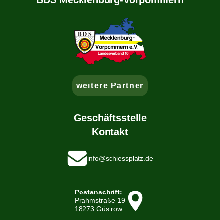
BDS Mecklenburg-Vorpommern
weitere Partner
Geschäftsstelle
Kontakt
info@schiessplatz.de
Postanschrift:
Prahmstraße 19
18273 Güstrow