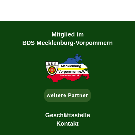
Mitglied im
BDS Mecklenburg-Vorpommern
weitere Partner
Geschäftsstelle
Kontakt