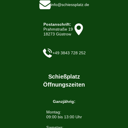
info@schiessplatz.de
Postanschrift:
Prahmstraße 19
18273 Güstrow
+49 3843 728 252
Schießplatz
Öffnungszeiten
Ganzjährig:
Montag:
09:00 bis 13:00 Uhr
Samstag: