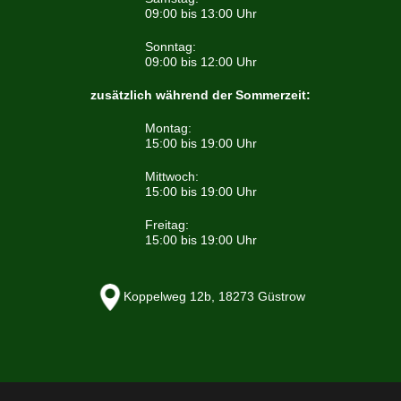
09:00 bis 13:00 Uhr
Sonntag:
09:00 bis 12:00 Uhr
zusätzlich während der Sommerzeit:
Montag:
15:00 bis 19:00 Uhr
Mittwoch:
15:00 bis 19:00 Uhr
Freitag:
15:00 bis 19:00 Uhr
Koppelweg 12b, 18273 Güstrow