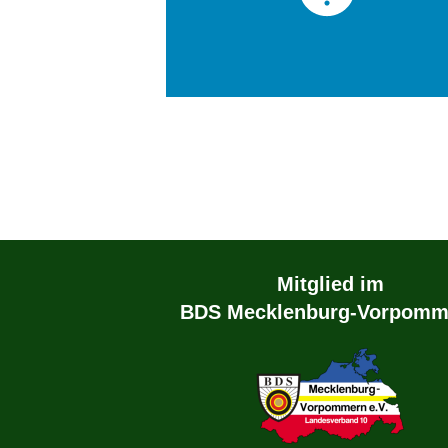
Mitglied im
BDS Mecklenburg-Vorpomm