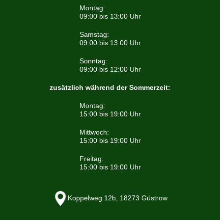
Montag:
09:00 bis 13:00 Uhr
Samstag:
09:00 bis 13:00 Uhr
Sonntag:
09:00 bis 12:00 Uhr
zusätzlich während der Sommerzeit:
Montag:
15:00 bis 19:00 Uhr
Mittwoch:
15:00 bis 19:00 Uhr
Freitag:
15:00 bis 19:00 Uhr
Koppelweg 12b, 18273 Güstrow