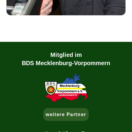
Mitglied im
BDS Mecklenburg-Vorpommern
weitere Partner