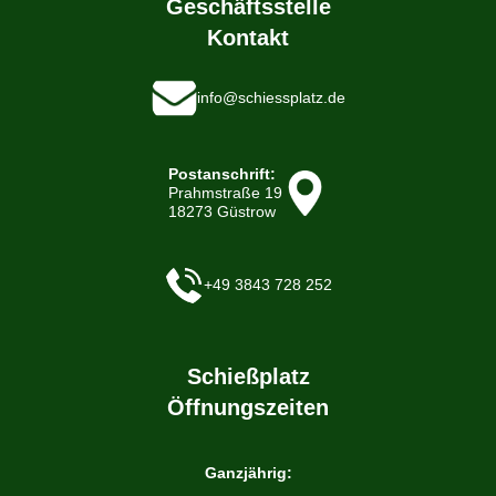
Geschäftsstelle
Kontakt
info@schiessplatz.de
Postanschrift:
Prahmstraße 19
18273 Güstrow
+49 3843 728 252
Schießplatz
Öffnungszeiten
Ganzjährig: