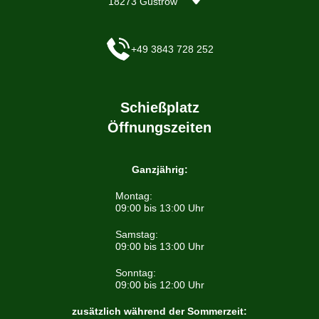
18273 Güstrow
+49 3843 728 252
Schießplatz
Öffnungszeiten
Ganzjährig:
Montag:
09:00 bis 13:00 Uhr
Samstag:
09:00 bis 13:00 Uhr
Sonntag:
09:00 bis 12:00 Uhr
zusätzlich während der Sommerzeit: