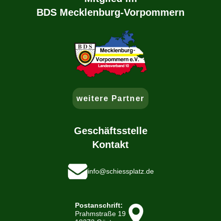
BDS Mecklenburg-Vorpommern
weitere Partner
Geschäftsstelle
Kontakt
info@schiessplatz.de
Postanschrift:
Prahmstraße 19