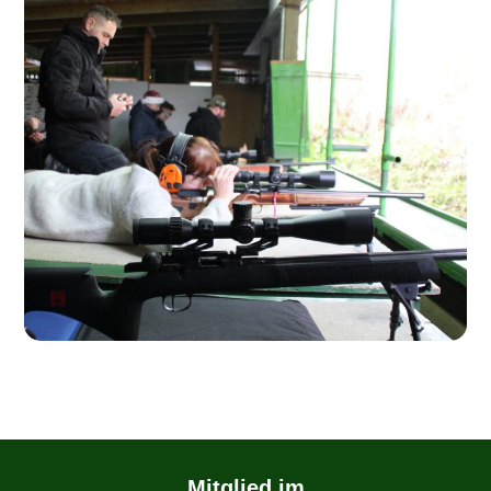
Mitglied im