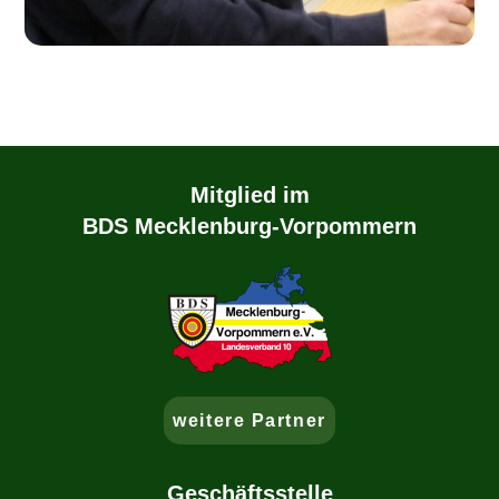
Mitglied im
BDS Mecklenburg-Vorpommern
weitere Partner
Geschäftsstelle