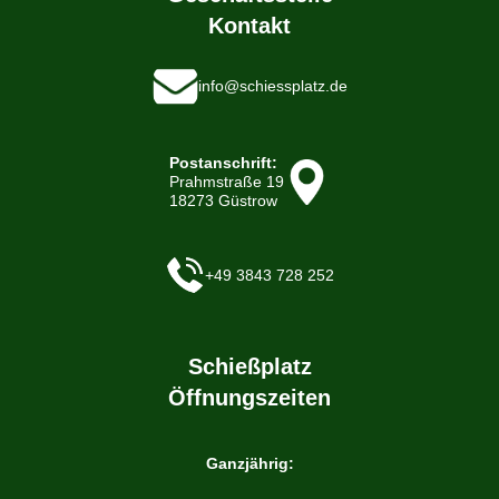
Kontakt
info@schiessplatz.de
Postanschrift:
Prahmstraße 19
18273 Güstrow
+49 3843 728 252
Schießplatz
Öffnungszeiten
Ganzjährig: