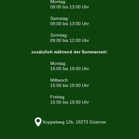
Montag:
09:00 bis 13:00 Uhr
Samstag:
09:00 bis 13:00 Uhr
Sonntag:
09:00 bis 12:00 Uhr
zusätzlich während der Sommerzeit:
Montag:
15:00 bis 19:00 Uhr
Mittwoch:
15:00 bis 19:00 Uhr
Freitag:
15:00 bis 19:00 Uhr
Koppelweg 12b, 18273 Güstrow