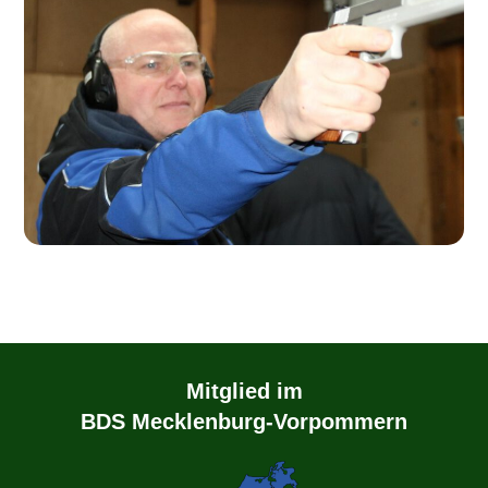
Mitglied im
BDS Mecklenburg-Vorpommern