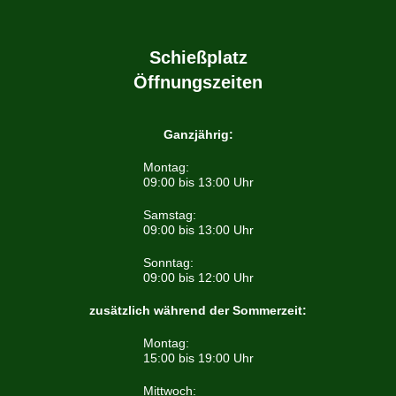
Schießplatz
Öffnungszeiten
Ganzjährig:
Montag:
09:00 bis 13:00 Uhr
Samstag:
09:00 bis 13:00 Uhr
Sonntag:
09:00 bis 12:00 Uhr
zusätzlich während der Sommerzeit:
Montag:
15:00 bis 19:00 Uhr
Mittwoch: