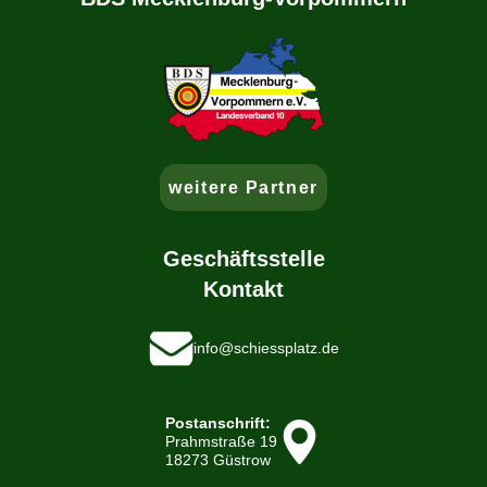
weitere Partner
Geschäftsstelle
Kontakt
info@schiessplatz.de
Postanschrift:
Prahmstraße 19
18273 Güstrow