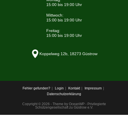
15:00 bis 19:00 Uhr
Mittwoch:
15:00 bis 19:00 Uhr
Freitag:
15:00 bis 19:00 Uhr
Koppelweg 12b, 18273 Güstrow
Fehler gefunden?
Login
Kontakt
Impressum
Datenschutzerklärung
Copyright © 2026 - Theme by OceanWP - Privilegierte
Schützengesellschaft zu Güstrow e.V.