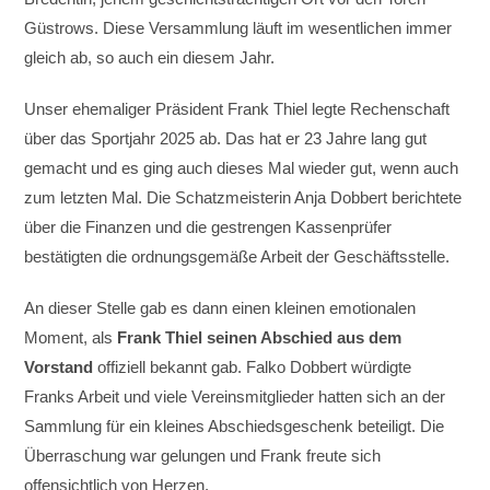
Güstrows. Diese Versammlung läuft im wesentlichen immer
gleich ab, so auch ein diesem Jahr.
Unser ehemaliger Präsident Frank Thiel legte Rechenschaft
über das Sportjahr 2025 ab. Das hat er 23 Jahre lang gut
gemacht und es ging auch dieses Mal wieder gut, wenn auch
zum letzten Mal. Die Schatzmeisterin Anja Dobbert berichtete
über die Finanzen und die gestrengen Kassenprüfer
bestätigten die ordnungsgemäße Arbeit der Geschäftsstelle.
An dieser Stelle gab es dann einen kleinen emotionalen
Moment, als
Frank Thiel seinen Abschied aus dem
Vorstand
offiziell bekannt gab. Falko Dobbert würdigte
Franks Arbeit und viele Vereinsmitglieder hatten sich an der
Sammlung für ein kleines Abschiedsgeschenk beteiligt. Die
Überraschung war gelungen und Frank freute sich
offensichtlich von Herzen.