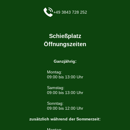
+49 3843 728 252
Schießplatz
Öffnungszeiten
Ganzjährig:
Montag:
09:00 bis 13:00 Uhr
Samstag:
09:00 bis 13:00 Uhr
Sonntag:
09:00 bis 12:00 Uhr
zusätzlich während der Sommerzeit:
Montag: