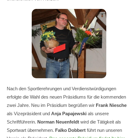
Nach den Sportlerehrungen und Verdienstwürdigungen
erfolgte die Wahl des neuen Präsidiums für die kommenden
zwei Jahre. Neu im Präsidium begrüßen wir
Frank Niesche
als Vizepräsident und
Anja Papajewski
als unsere
Schriftführerin.
Norman Neuenfeldt
wird die Tätigkeit als
Sportwart übernehmen.
Falko Dobbert
führt nun unseren