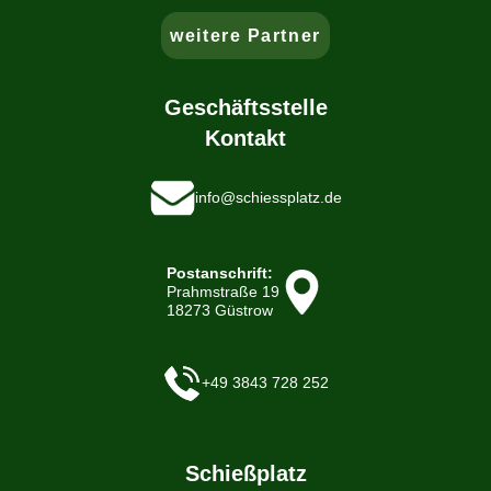
weitere Partner
Geschäftsstelle
Kontakt
info@schiessplatz.de
Postanschrift:
Prahmstraße 19
18273 Güstrow
+49 3843 728 252
Schießplatz