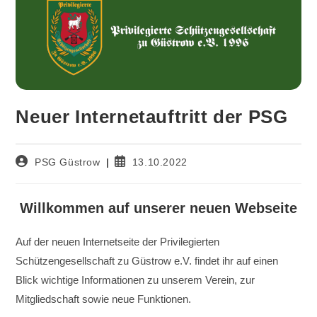
Neuer Internetauftritt der PSG
Beitrags-
Beitrag
PSG Güstrow
13.10.2022
Autor:
veröffentlicht:
Willkommen auf unserer neuen Webseite
Auf der neuen Internetseite der Privilegierten
Schützengesellschaft zu Güstrow e.V. findet ihr auf einen
Blick wichtige Informationen zu unserem Verein, zur
Mitgliedschaft sowie neue Funktionen.