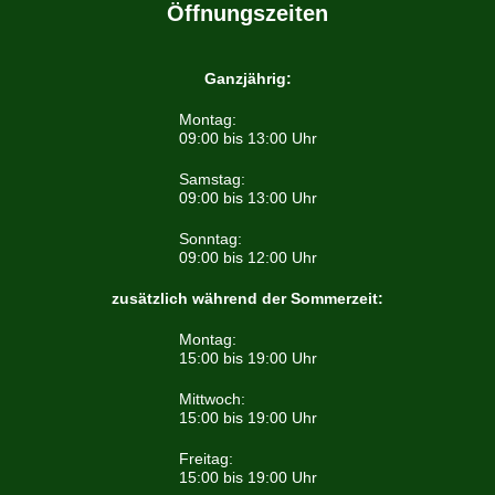
Öffnungszeiten
Ganzjährig:
Montag:
09:00 bis 13:00 Uhr
Samstag:
09:00 bis 13:00 Uhr
Sonntag:
09:00 bis 12:00 Uhr
zusätzlich während der Sommerzeit:
Montag:
15:00 bis 19:00 Uhr
Mittwoch:
15:00 bis 19:00 Uhr
Freitag:
15:00 bis 19:00 Uhr