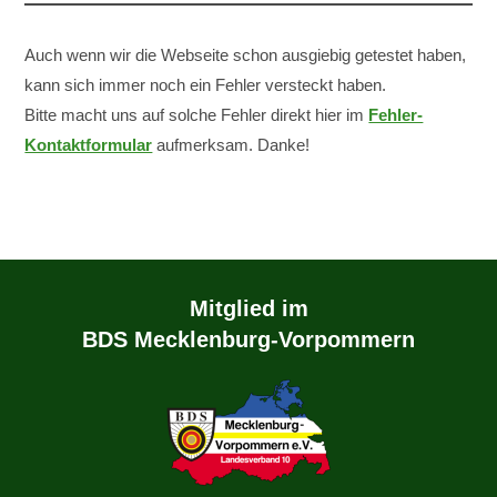
Auch wenn wir die Webseite schon ausgiebig getestet haben,
kann sich immer noch ein Fehler versteckt haben.
Bitte macht uns auf solche Fehler direkt hier im
Fehler-
Kontaktformular
aufmerksam. Danke!
Mitglied im
BDS Mecklenburg-Vorpommern