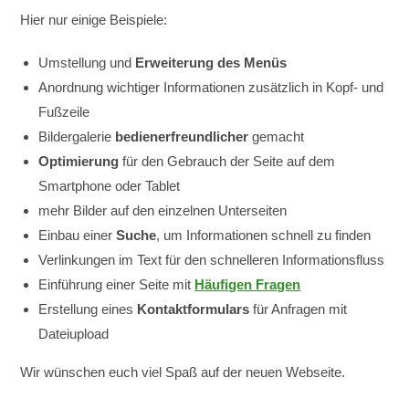
Hier nur einige Beispiele:
Umstellung und
Erweiterung des Menüs
Anordnung wichtiger Informationen zusätzlich in Kopf- und
Fußzeile
Bildergalerie
bedienerfreundlicher
gemacht
Optimierung
für den Gebrauch der Seite auf dem
Smartphone oder Tablet
mehr Bilder auf den einzelnen Unterseiten
Einbau einer
Suche
, um Informationen schnell zu finden
Verlinkungen im Text für den schnelleren Informationsfluss
Einführung einer Seite mit
Häufigen Fragen
Erstellung eines
Kontaktformulars
für Anfragen mit
Dateiupload
Wir wünschen euch viel Spaß auf der neuen Webseite.