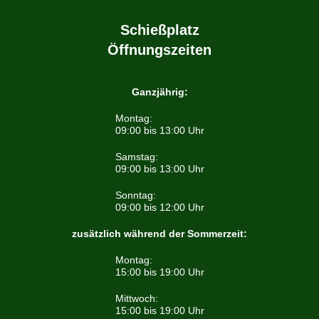
Schießplatz
Öffnungszeiten
Ganzjährig:
Montag:
09:00 bis 13:00 Uhr
Samstag:
09:00 bis 13:00 Uhr
Sonntag:
09:00 bis 12:00 Uhr
zusätzlich während der Sommerzeit:
Montag:
15:00 bis 19:00 Uhr
Mittwoch:
15:00 bis 19:00 Uhr