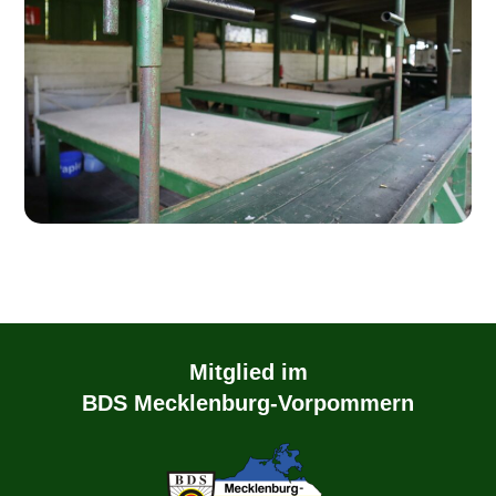
Mitglied im
BDS Mecklenburg-Vorpommern