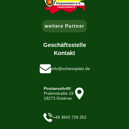
weitere Partner
Geschäftsstelle
Kontakt
info@schiessplatz.de
Postanschrift:
Prahmstraße 19
18273 Güstrow
+49 3843 728 252