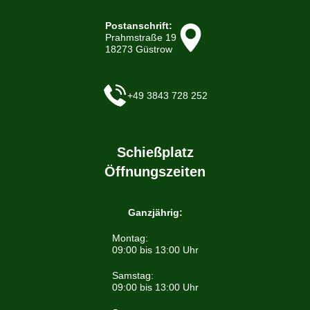
Postanschrift:
Prahmstraße 19
18273 Güstrow
+49 3843 728 252
Schießplatz
Öffnungszeiten
Ganzjährig:
Montag:
09:00 bis 13:00 Uhr
Samstag:
09:00 bis 13:00 Uhr