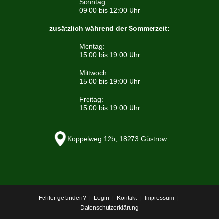
Sonntag:
09:00 bis 12:00 Uhr
zusätzlich während der Sommerzeit:
Montag:
15:00 bis 19:00 Uhr
Mittwoch:
15:00 bis 19:00 Uhr
Freitag:
15:00 bis 19:00 Uhr
Koppelweg 12b, 18273 Güstrow
Fehler gefunden?
Login
Kontakt
Impressum
Datenschutzerklärung