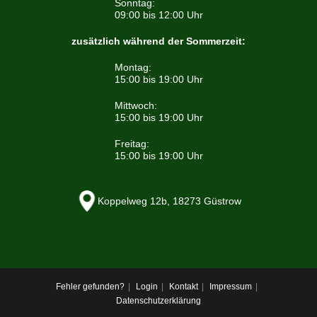
Sonntag:
09:00 bis 12:00 Uhr
zusätzlich während der Sommerzeit:
Montag:
15:00 bis 19:00 Uhr
Mittwoch:
15:00 bis 19:00 Uhr
Freitag:
15:00 bis 19:00 Uhr
Koppelweg 12b, 18273 Güstrow
Fehler gefunden?
Login
Kontakt
Impressum
Datenschutzerklärung