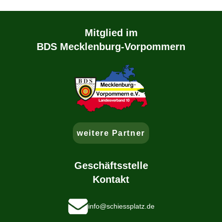
Mitglied im
BDS Mecklenburg-Vorpommern
weitere Partner
Geschäftsstelle
Kontakt
info@schiessplatz.de