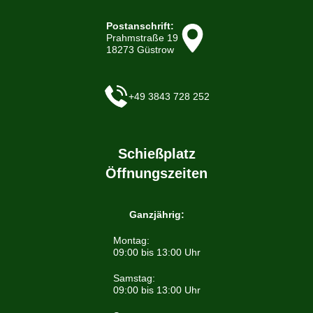
Postanschrift:
Prahmstraße 19
18273 Güstrow
+49 3843 728 252
Schießplatz
Öffnungszeiten
Ganzjährig:
Montag:
09:00 bis 13:00 Uhr
Samstag:
09:00 bis 13:00 Uhr