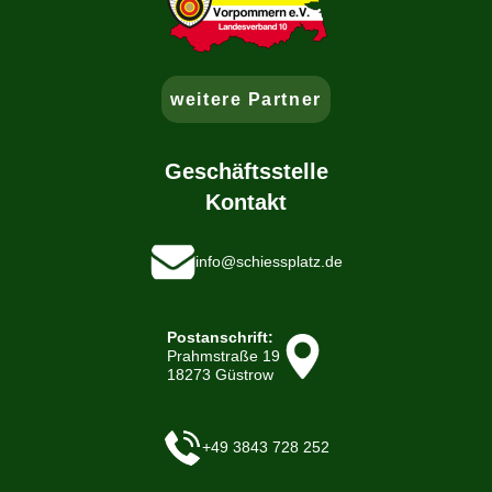
weitere Partner
Geschäftsstelle
Kontakt
info@schiessplatz.de
Postanschrift:
Prahmstraße 19
18273 Güstrow
+49 3843 728 252