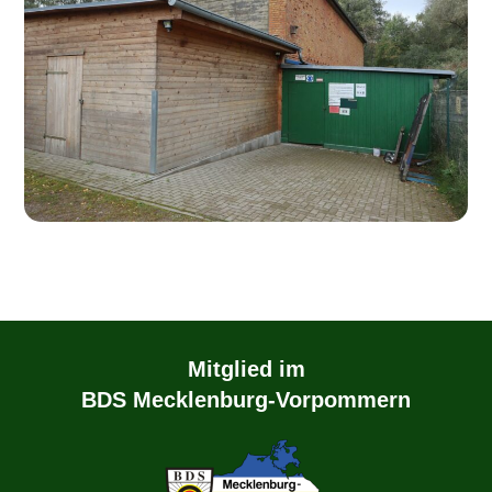
Mitglied im
BDS Mecklenburg-Vorpommern