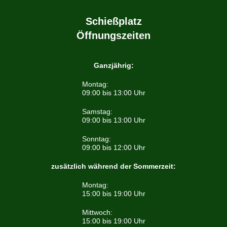
Schießplatz
Öffnungszeiten
Ganzjährig:
Montag:
09:00 bis 13:00 Uhr
Samstag:
09:00 bis 13:00 Uhr
Sonntag:
09:00 bis 12:00 Uhr
zusätzlich während der Sommerzeit:
Montag:
15:00 bis 19:00 Uhr
Mittwoch:
15:00 bis 19:00 Uhr